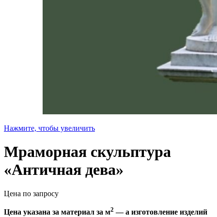
Нажмите, чтобы увеличить
Мраморная скульптура
«Античная дева»
Цена по запросу
2
Цена указана за материал за м
— а изготовление изделий