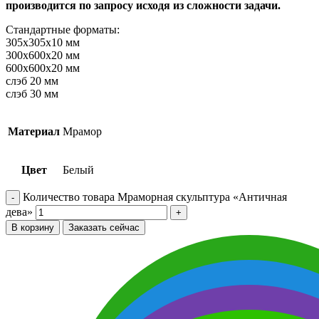
производится по запросу исходя из сложности задачи.
Стандартные форматы:
305х305х10 мм
300х600х20 мм
600х600х20 мм
слэб 20 мм
слэб 30 мм
Материал
Мрамор
Цвет
Белый
Количество товара Мраморная скульптура «Античная
дева»
В корзину
Заказать сейчас