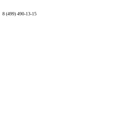
8 (499) 490-13-15