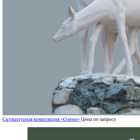
Скульптурная композиция «Олени»
Цена по запросу