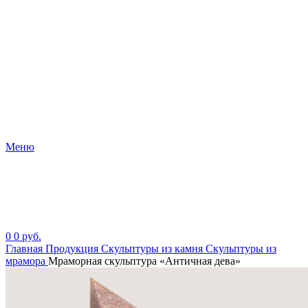
Меню
0
0
руб.
Главная
Продукция
Скульптуры из камня
Скульптуры из
мрамора
Мраморная скульптура «Античная дева»