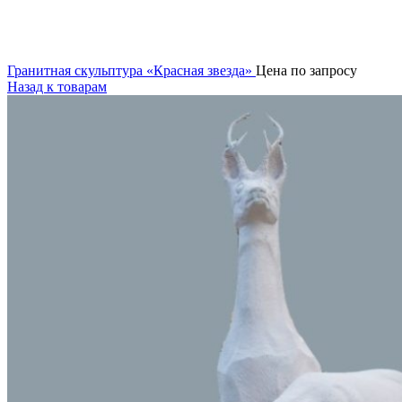
Гранитная скульптура «Красная звезда»
Цена по запросу
Назад к товарам