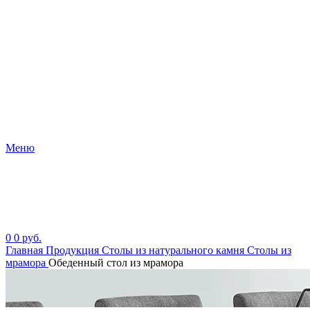
Меню
0
0
руб.
Главная
Продукция
Столы из натурального камня
Столы из
мрамора
Обеденный стол из мрамора