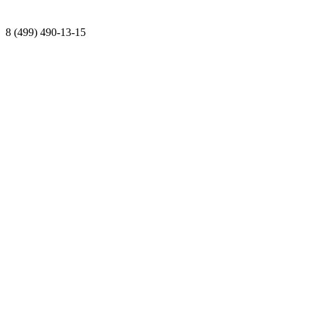
8 (499) 490-13-15