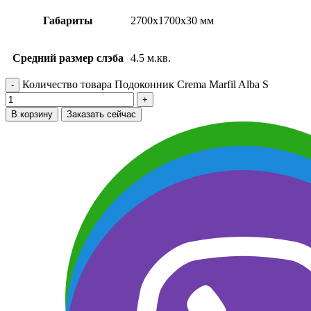
Габариты
2700х1700х30 мм
Средний размер слэба
4.5 м.кв.
Количество товара Подоконник Crema Marfil Alba S
В корзину
Заказать сейчас