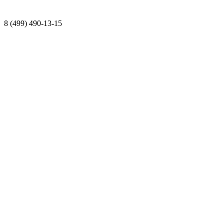
8 (499) 490-13-15