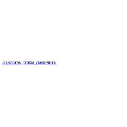
Нажмите, чтобы увеличить