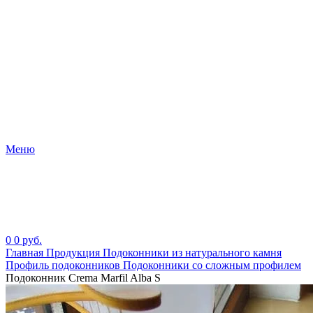
Меню
0
0
руб.
Главная
Продукция
Подоконники из натурального камня
Профиль подоконников
Подоконники со сложным профилем
Подоконник Crema Marfil Alba S