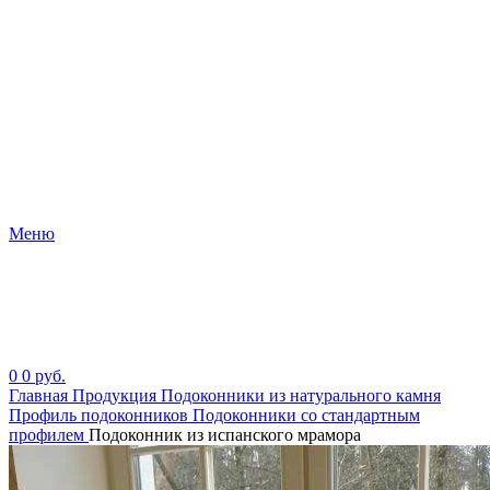
Меню
0
0
руб.
Главная
Продукция
Подоконники из натурального камня
Профиль подоконников
Подоконники со стандартным
профилем
Подоконник из испанского мрамора