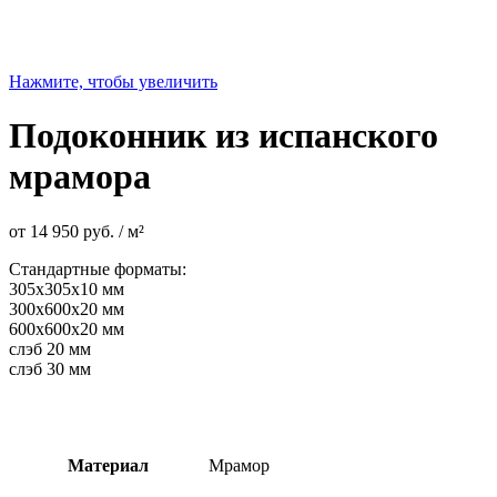
Нажмите, чтобы увеличить
Подоконник из испанского
мрамора
от
14 950
руб.
/ м²
Стандартные форматы:
305х305х10 мм
300х600х20 мм
600х600х20 мм
слэб 20 мм
слэб 30 мм
Материал
Мрамор