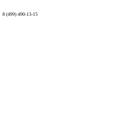
8 (499) 490-13-15