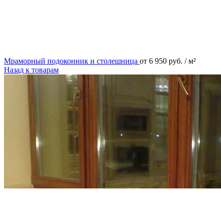
Мраморный подоконник и столешница
от
6 950
руб.
/ м²
Назад к товарам