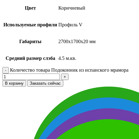
Цвет
Коричневый
Используемые профили
Профиль V
Габариты
2700х1700х20 мм
Средний размер слэба
4.5 м.кв.
Количество товара Подоконник из испанского мрамора
В корзину
Заказать сейчас