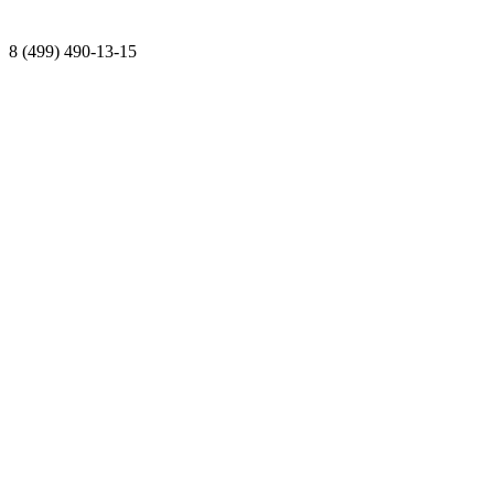
8 (499) 490-13-15