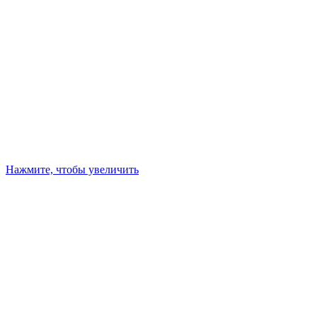
Нажмите, чтобы увеличить