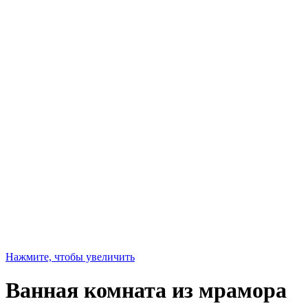
Нажмите, чтобы увеличить
Ванная комната из мрамора