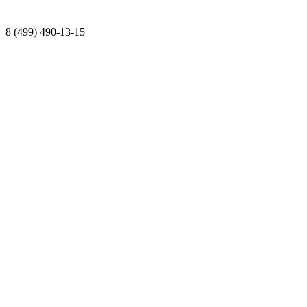
8 (499) 490-13-15