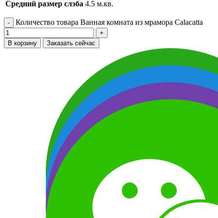
Средний размер слэба
4.5 м.кв.
Количество товара Ванная комната из мрамора Calacatta
В корзину
Заказать сейчас