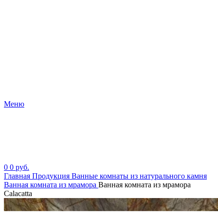
Меню
0
0
руб.
Главная
Продукция
Ванные комнаты из натурального камня
Ванная комната из мрамора
Ванная комната из мрамора
Calacatta