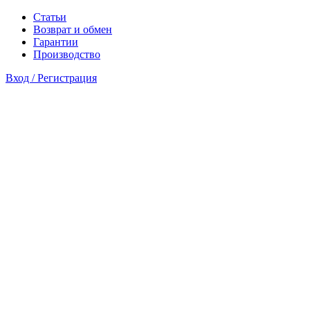
Статьи
Возврат и обмен
Гарантии
Производство
Вход / Регистрация