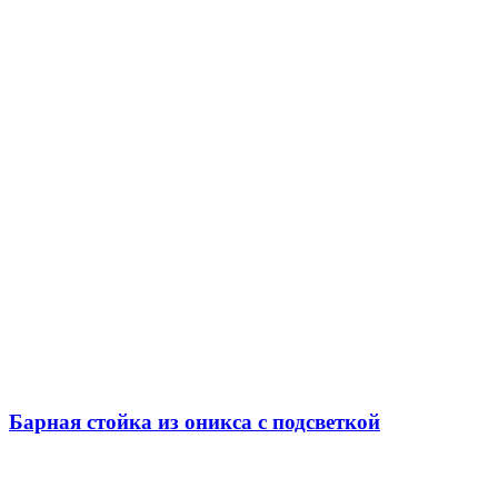
Барная стойка из оникса с подсветкой