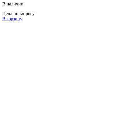
В наличии
Цена по запросу
В корзину