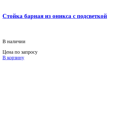
Стойка барная из оникса с подсветкой
В наличии
Цена по запросу
В корзину