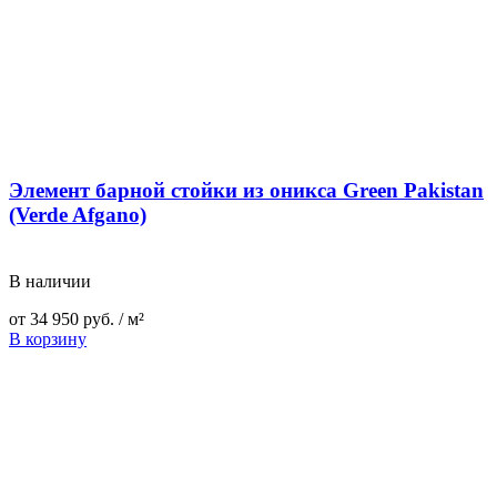
Элемент барной стойки из оникса Green Pakistan
(Verde Afgano)
В наличии
от
34 950
руб.
/ м²
В корзину