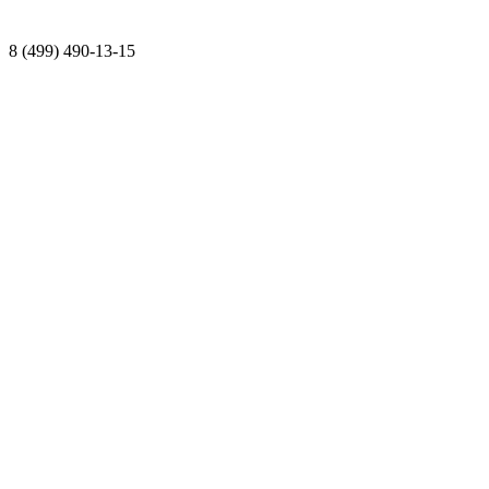
8 (499) 490-13-15