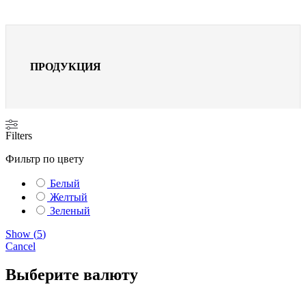
ПРОДУКЦИЯ
Filters
Фильтр по цвету
Белый
Желтый
Зеленый
Show
(
5
)
Cancel
Выберите валюту