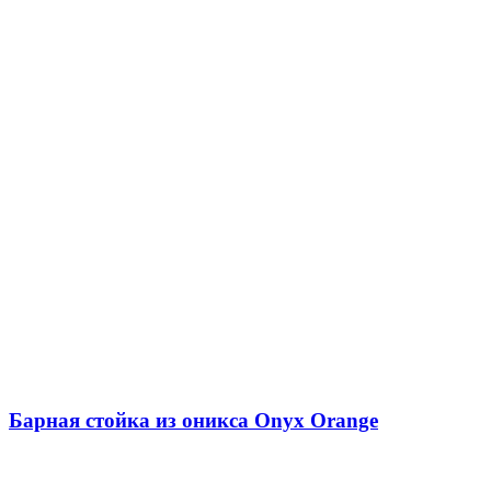
Барная стойка из оникса Onyx Orange