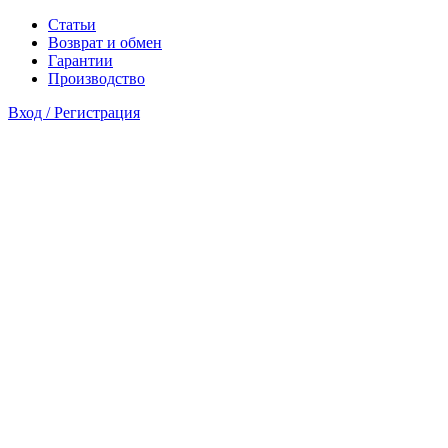
Статьи
Возврат и обмен
Гарантии
Производство
Вход / Регистрация