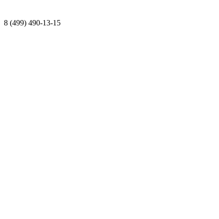
8 (499) 490-13-15