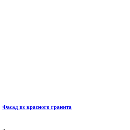
Фасад из красного гранита