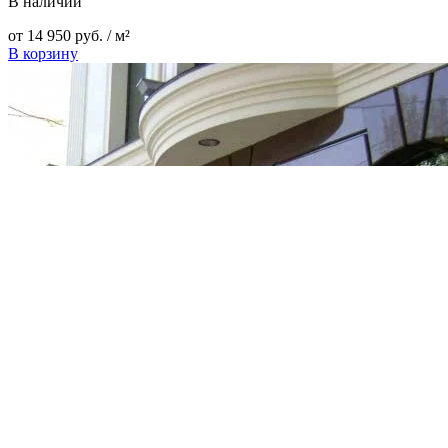
В наличии
от
14 950
руб.
/ м²
В корзину