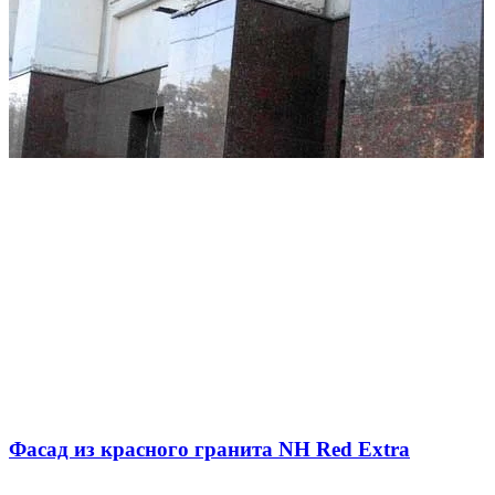
Фасад из красного гранита NH Red Extra