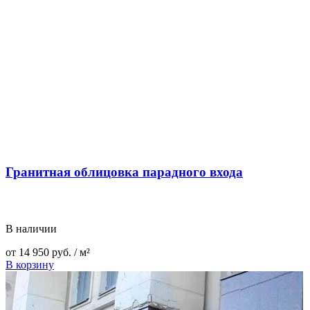
Гранитная облицовка парадного входа
В наличии
от
14 950
руб.
/ м²
В корзину