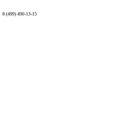
8 (499) 490-13-15