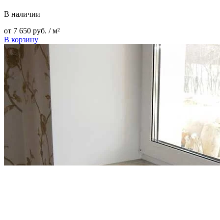
В наличии
от
7 650
руб.
/ м²
В корзину