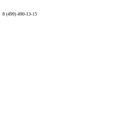
8 (499) 490-13-15