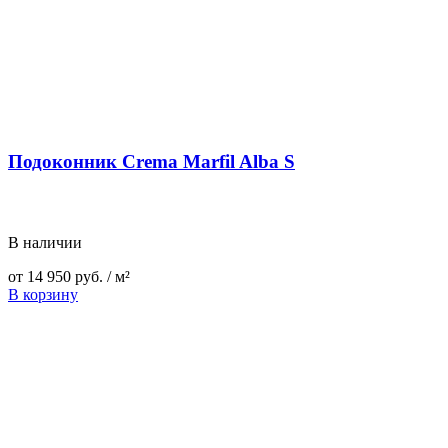
Подоконник Crema Marfil Alba S
В наличии
от
14 950
руб.
/ м²
В корзину