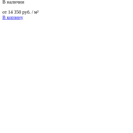
В наличии
от
14 350
руб.
/ м²
В корзину