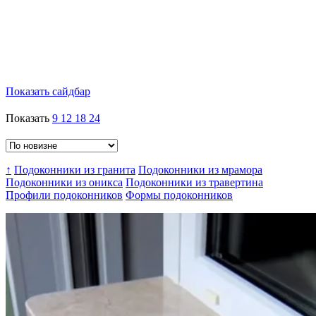
Показать сайдбар
Показать
9
12
18
24
↑
Подоконники из гранита
Подоконники из мрамора
Подоконники из оникса
Подоконники из травертина
Профили подоконников
Формы подоконников