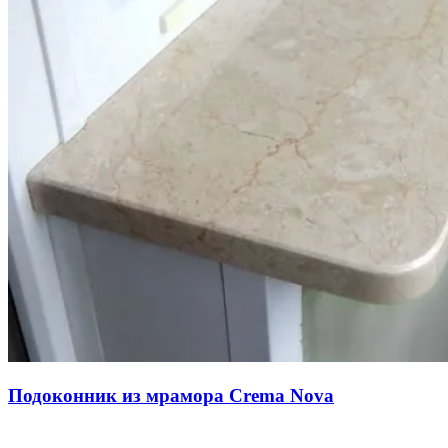
Подоконник из мрамора Crema Nova