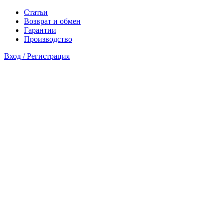
Статьи
Возврат и обмен
Гарантии
Производство
Вход / Регистрация