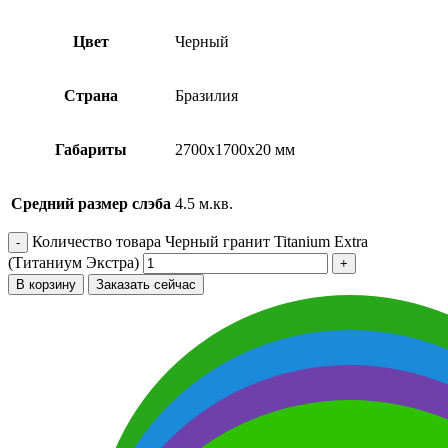
Цвет
Черный
Страна
Бразилия
Габариты
2700х1700х20 мм
Средний размер слэба
4.5 м.кв.
Количество товара Черный гранит Titanium Extra
(Титаниум Экстра)
В корзину
Заказать сейчас