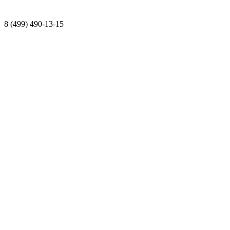
8 (499) 490-13-15