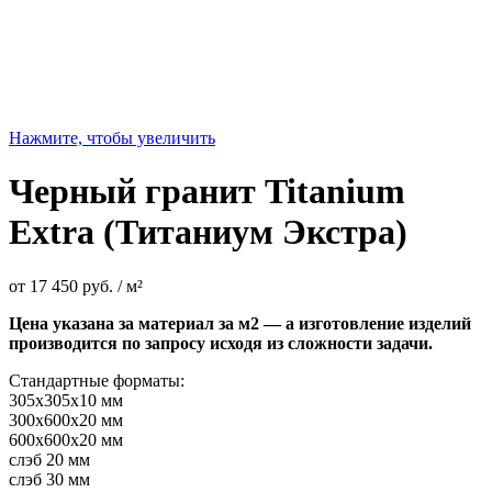
Нажмите, чтобы увеличить
Черный гранит Titanium
Extra (Титаниум Экстра)
от
17 450
руб.
/ м²
Цена указана за материал за м2 — а изготовление изделий
производится по запросу исходя из сложности задачи.
Стандартные форматы:
305х305х10 мм
300х600х20 мм
600х600х20 мм
слэб 20 мм
слэб 30 мм