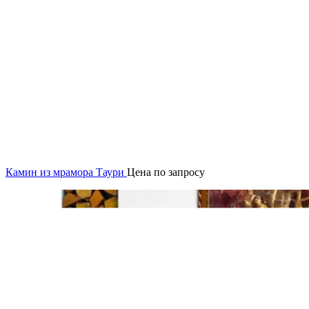
Камин из мрамора Таури
Цена по запросу