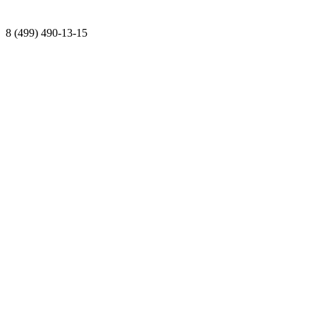
8 (499) 490-13-15