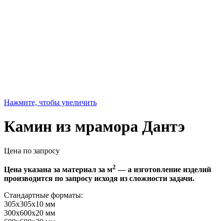
Нажмите, чтобы увеличить
Камин из мрамора Дантэ
Цена по запросу
2
Цена указана за материал за м
— а изготовление изделий
производится по запросу исходя из сложности задачи.
Стандартные форматы:
305х305х10 мм
300х600х20 мм