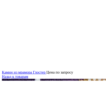
Камин из мрамора Глостер
Цена по запросу
Назад к товарам