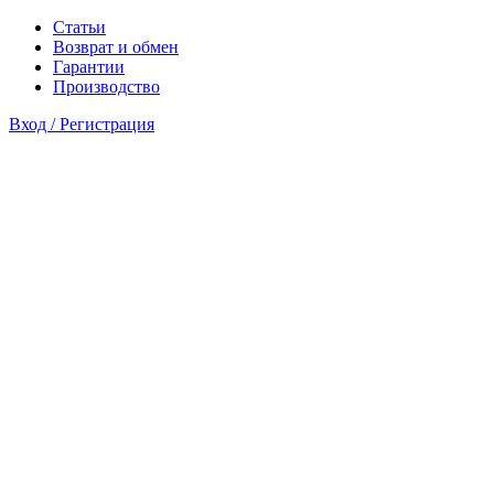
Статьи
Возврат и обмен
Гарантии
Производство
Вход / Регистрация