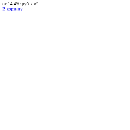
от
14 450
руб.
/ м²
В корзину