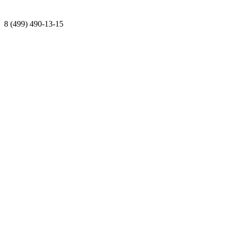
8 (499) 490-13-15