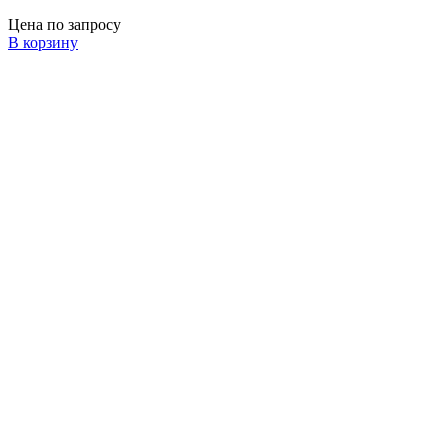
Цена по запросу
В корзину