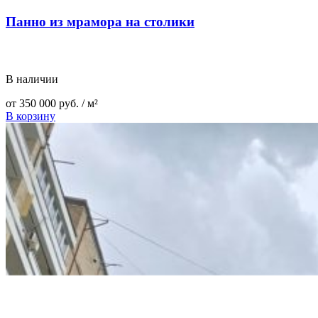
Панно из мрамора на столики
В наличии
от
350 000
руб.
/ м²
В корзину