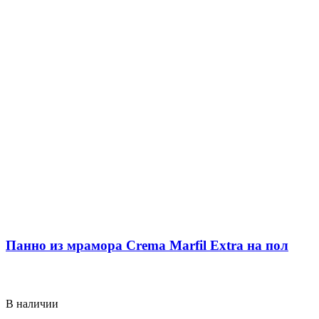
Панно из мрамора Crema Marfil Extra на пол
В наличии