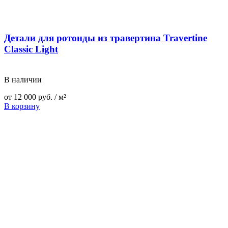
Детали для ротонды из травертина Travertine
Classic Light
В наличии
от
12 000
руб.
/ м²
В корзину