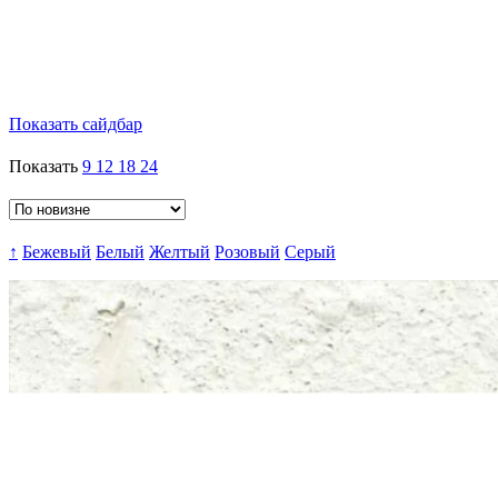
Показать сайдбар
Показать
9
12
18
24
↑
Бежевый
Белый
Желтый
Розовый
Серый