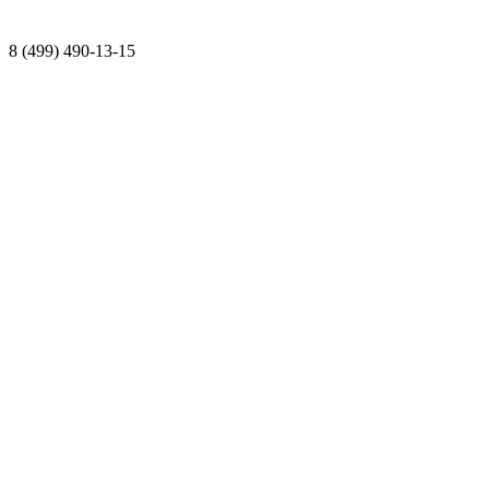
8 (499) 490-13-15