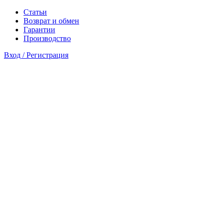
Статьи
Возврат и обмен
Гарантии
Производство
Вход / Регистрация